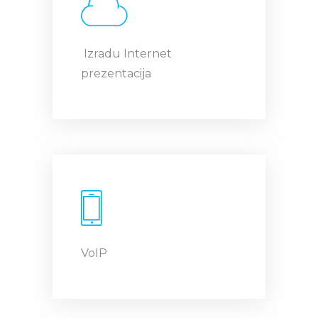
Izradu Internet
prezentacija
VoIP