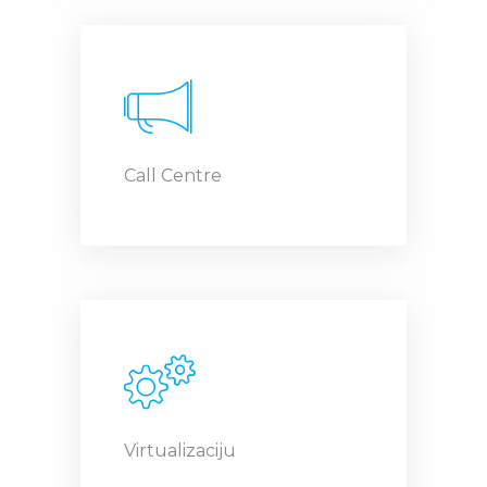
Call Centre
Virtualizaciju