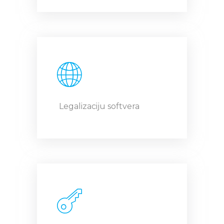
Legalizaciju softvera