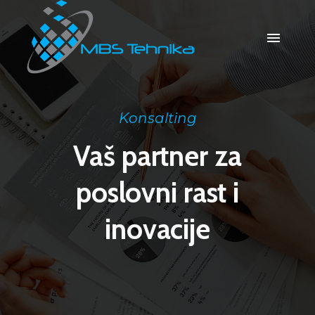
Konsalting
Vaš partner za
poslovni rast i
inovacije