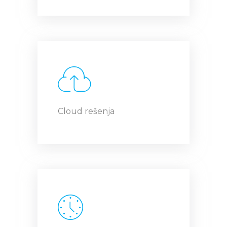
Cloud rešenja