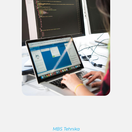
MBS Tehnika