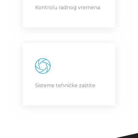
Kontrolu radnog vremena
Sisteme tehničke zaštite