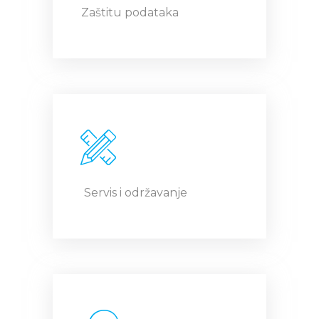
Zaštitu podataka
Servis i održavanje